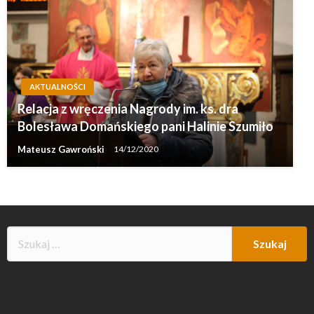
AKTUALNOŚCI
Relacja z wręczenia Nagrody im. ks. dra
Bolesława Domańskiego pani Halinie Szumiło
Mateusz Gawroński
14/12/2020