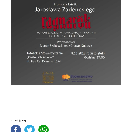
Udostępnij...