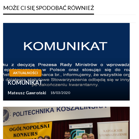
MOŻE CI SIĘ SPODOBAĆ RÓWNIEŻ
AKTUALNOŚCI
KOMUNIKAT
Mateusz Gawroński
18/03/2020