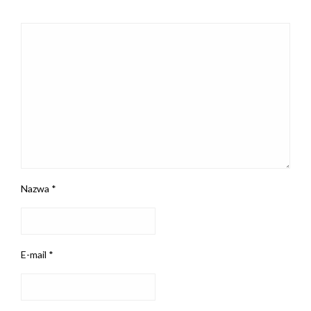
Nazwa
*
E-mail
*