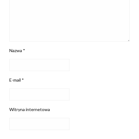
Nazwa
*
E-mail
*
Witryna internetowa