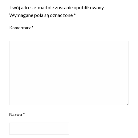
Twój adres e-mail nie zostanie opublikowany.
Wymagane pola są oznaczone
*
Komentarz
*
Nazwa
*