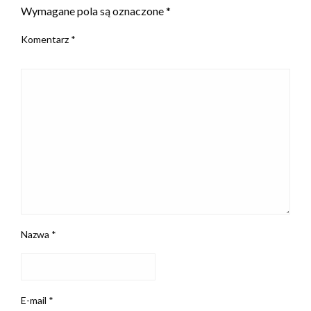
Wymagane pola są oznaczone
*
Komentarz
*
Nazwa
*
E-mail
*