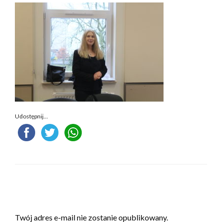
Udostępnij...
ZOSTAW ODPOWIEDŹ
Twój adres e-mail nie zostanie opublikowany.