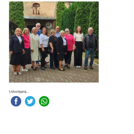
Udostępnij...