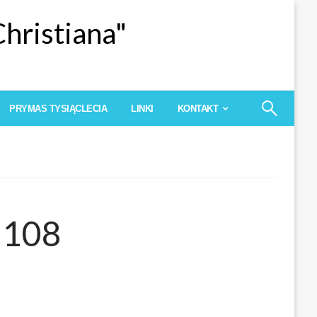
Christiana"
PRYMAS TYSIĄCLECIA
LINKI
KONTAKT
1108