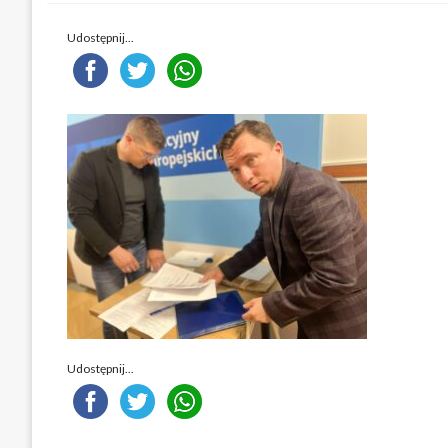
Udostępnij...
Udostępnij...